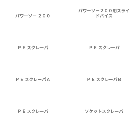
パワーソー２００用スライ
パワーソー ２００
ドバイス
ＰＥ スクレーパ
ＰＥ スクレーパ
ＰＥ スクレーパＡ
ＰＥ スクレーパＢ
ＰＥ スクレーパ
ソケットスクレーパ