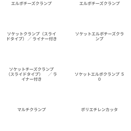
エルボチーズクランプ
エルボチーズクランプ
ソケットクランプ（スライ
ソケットエルボチーズクラ
ドタイプ） ／ ライナー付き
ンプ
ソケットチーズクランプ
（スライドタイプ） ／ ラ
ソケットエルボクランプ ５
イナー付き
０
マルチクランプ
ポリエチレンカッタ