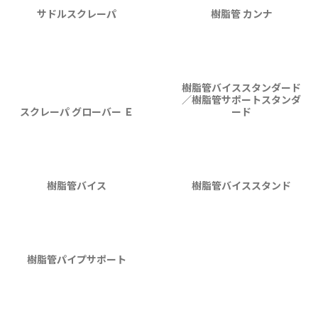
サドルスクレーパ
樹脂管 カンナ
樹脂管バイススタンダード
／樹脂管サポートスタンダ
スクレーパ グローバー Ｅ
ード
樹脂管バイス
樹脂管バイススタンド
樹脂管パイプサポート