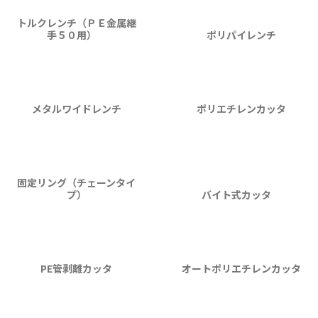
トルクレンチ（ＰＥ金属継
手５０用）
ポリパイレンチ
メタルワイドレンチ
ポリエチレンカッタ
固定リング（チェーンタイ
プ）
バイト式カッタ
PE管剥離カッタ
オートポリエチレンカッタ