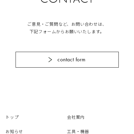
ご意見・ご質問など、お問い合わせは、
下記フォームからお願いいたします。
contact form
トップ
会社案内
お知らせ
工具・機器