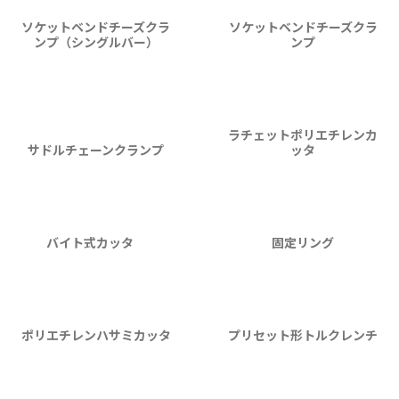
ソケットベンドチーズクラ
ソケットベンドチーズクラ
ンプ（シングルバー）
ンプ
ラチェットポリエチレンカ
サドルチェーンクランプ
ッタ
バイト式カッタ
固定リング
ポリエチレンハサミカッタ
プリセット形トルクレンチ