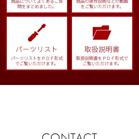
商品についてよくあるご質
商品の操作説明などの動画
問をまとめました。
をご覧いただけます。
パーツリスト
取扱説明書
パーツリストをＰＤＦ形式
取扱説明書をＰＤＦ形式で
でご覧いただけます。
ご覧いただけます。
CONTACT