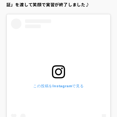
証」を渡して笑顔で実習が終了しました♪
この投稿をInstagramで見る