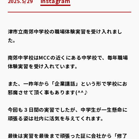
Instagram
2025.5/29
津市立南郊中学校の職場体験実習を受け入れまし
た。
南郊中学校はMCCの近くにある中学校で、毎年職場
体験実習を受け入れています。
また、一昨年から「企業講話」という形で学校にお
邪魔させて頂く事もあります(^^♪
今回も３日間の実習でしたが、中学生が一生懸命に
頑張る姿は社内に活気を与えてくれます。
最後は実習を最後まで頑張った証に会社から「修了