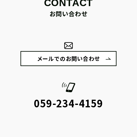
CONTACT
お問い合わせ
メールでのお問い合わせ
059-234-4159