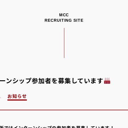
MCC
RECRUITING SITE
ーンシップ参加者を募集しています
お知らせ
2
所ではインターンシップの参加者を募集しています！