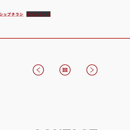
シップチラシ
ダウンロード