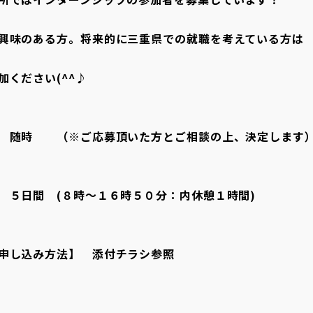
興味のある方。将来的に三重県での就職を考えている方は
加ください(^^♪
 随時 （※ご応募頂いた方とご相談の上、決定します
 ５日間 (８時～１６時５０分：内休憩１時間)
申し込み方法】 添付チラシ参照