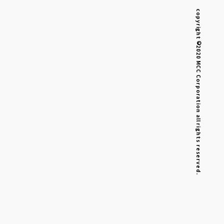
copyright©2020 MCC Corporation all rights reserved.
）