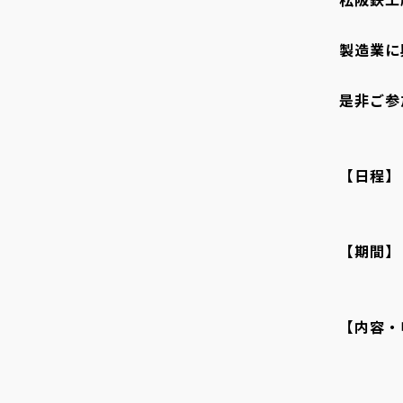
製造業に
是非ご参
【日程】
【期間】
【内容・