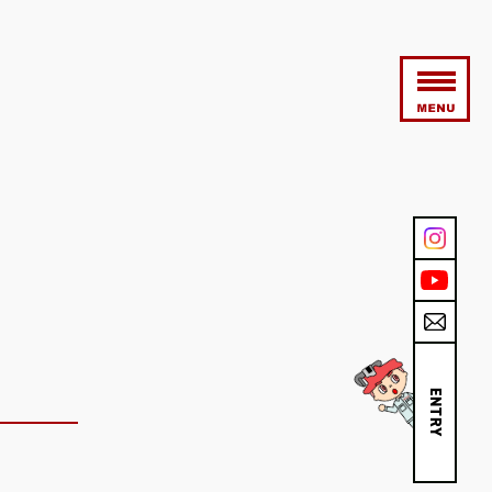
ENTRY