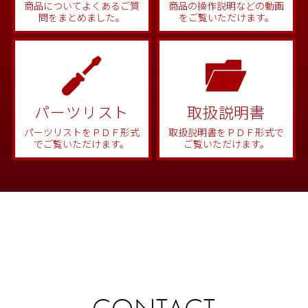
商品についてよくあるご質
商品の操作説明などの動画
問をまとめました。
をご覧いただけます。
パーツリスト
取扱説明書
パーツリストをＰＤＦ形式
取扱説明書をＰＤＦ形式で
でご覧いただけます。
ご覧いただけます。