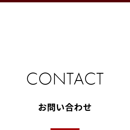
CONTACT
お問い合わせ