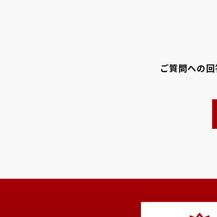
ご質問への回