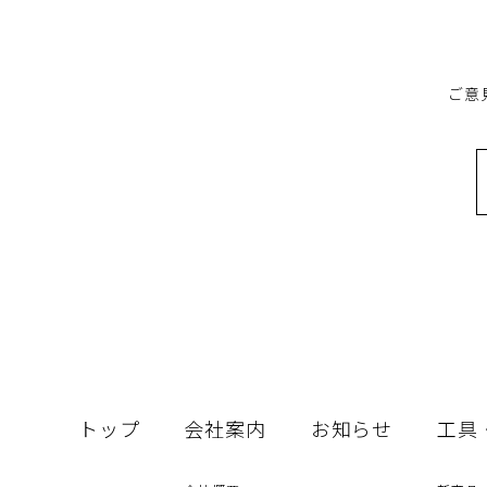
ご意
トップ
会社案内
お知らせ
工具