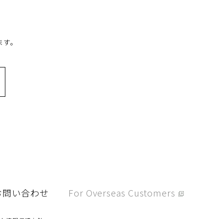
ます。
お問い合わせ
For Overseas Customers