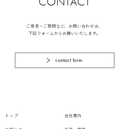
CONTACT
ご意見・ご質問など、お問い合わせは、
下記フォームからお願いいたします。
contact form
トップ
会社案内