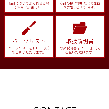
商品についてよくあるご質
商品の操作説明などの動画
問をまとめました。
をご覧いただけます。
パーツリスト
取扱説明書
パーツリストをＰＤＦ形式
取扱説明書をＰＤＦ形式で
でご覧いただけます。
ご覧いただけます。