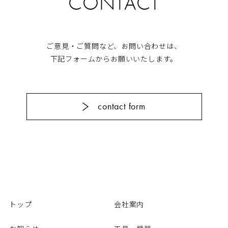
CONTACT
ご意見・ご質問など、お問い合わせは、
下記フォームからお願いいたします。
contact form
トップ
会社案内