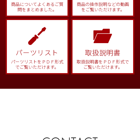
商品についてよくあるご質
商品の操作説明などの動画
問をまとめました。
をご覧いただけます。
パーツリスト
取扱説明書
パーツリストをＰＤＦ形式
取扱説明書をＰＤＦ形式で
でご覧いただけます。
ご覧いただけます。