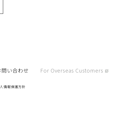
お問い合わせ
For Overseas Customers
人情報保護方針