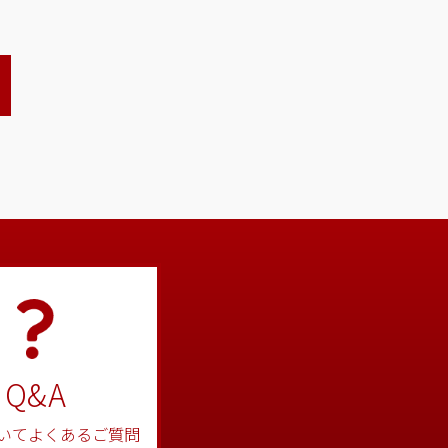
用情報
問い合わせ
個人情報保護方針
Q&A
いてよくあるご質問