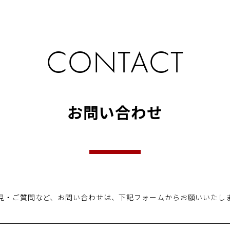
CONTACT
お問い合わせ
見・ご質問など、お問い合わせは、
下記フォームからお願いいたし