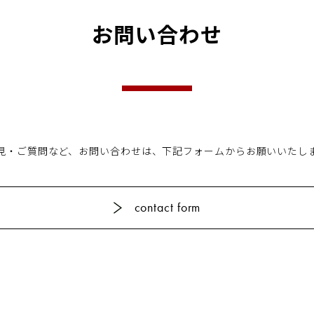
お問い合わせ
工
見・ご質問など、お問い合わせは、
下記フォームからお願いいたし
contact form
精
営