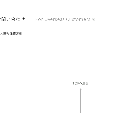
用情報
お問い合わせ
For Overseas Customers
問い合わせ
個人情報保護方針
人情報保護方針