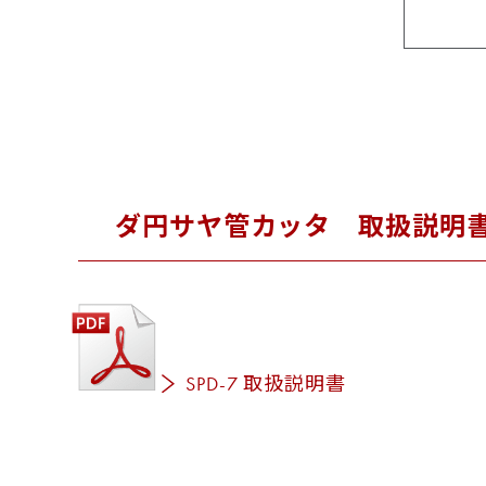
ダ円サヤ管カッタ
取扱説明
SPD-7 取扱説明書