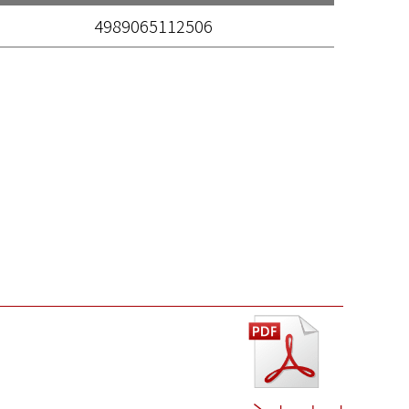
4989065112506