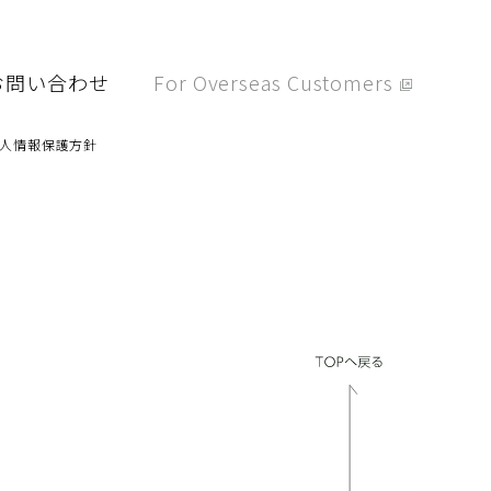
用情報
お問い合わせ
For Overseas Customers
問い合わせ
個人情報保護方針
人情報保護方針