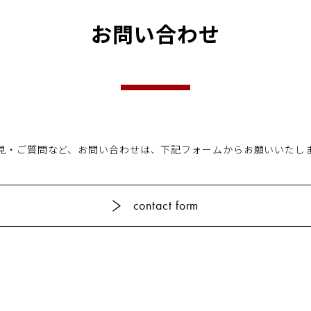
お問い合わせ
工
見・ご質問など、お問い合わせは、
下記フォームからお願いいたし
contact form
精
営