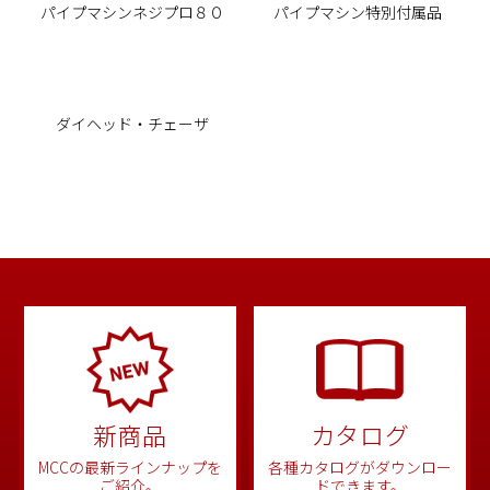
パイプマシンネジプロ８０
パイプマシン特別付属品
ダイヘッド・チェーザ
新商品
カタログ
MCCの最新ラインナップを
各種カタログがダウンロー
ご紹介。
ドできます。