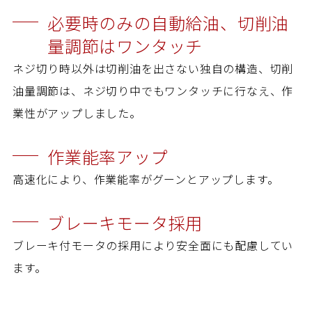
必要時のみの自動給油、切削油
量調節はワンタッチ
ネジ切り時以外は切削油を出さない独自の構造、切削
油量調節は、ネジ切り中でもワンタッチに行なえ、作
業性がアップしました。
作業能率アップ
高速化により、作業能率がグーンとアップします。
ブレーキモータ採用
ブレーキ付モータの採用により安全面にも配慮してい
ます。