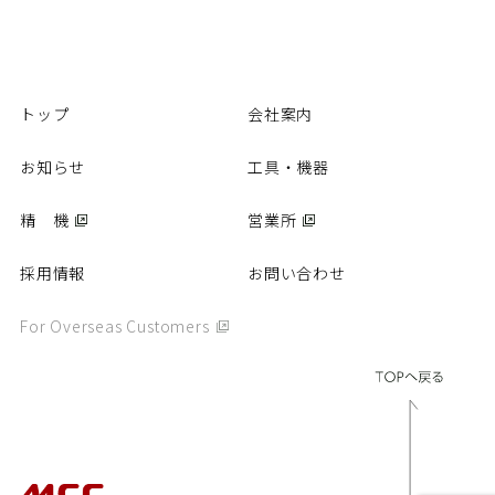
トップ
会社案内
お知らせ
工具・機器
精 機
営業所
採用情報
お問い合わせ
For Overseas Customers