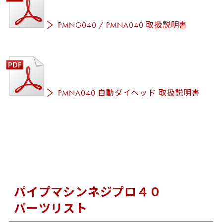
PMNG040 / PMNA040 取扱説明書
PMNA040 自動ダイヘッド 取扱説明書
パイプマシンネジプロ４０
パーツリスト