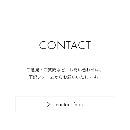
CONTACT
ご意見・ご質問など、お問い合わせは、
下記フォームからお願いいたします。
contact form