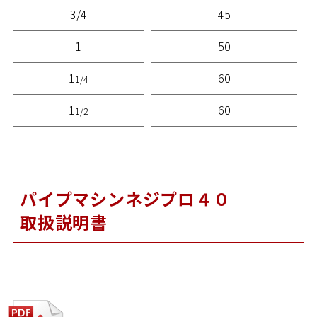
3/4
45
1
50
1
60
1/4
1
60
1/2
パイプマシンネジプロ４０
取扱説明書