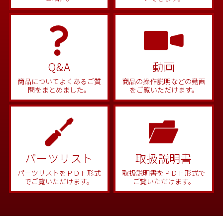
Q&A
動画
商品についてよくあるご質
商品の操作説明などの動画
問をまとめました。
をご覧いただけます。
パーツリスト
取扱説明書
パーツリストをＰＤＦ形式
取扱説明書をＰＤＦ形式で
でご覧いただけます。
ご覧いただけます。