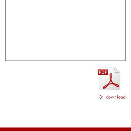
download