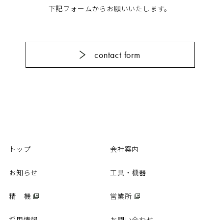
下記フォームからお願いいたします。
contact form
トップ
会社案内
お知らせ
工具・機器
精 機
営業所
採用情報
お問い合わせ