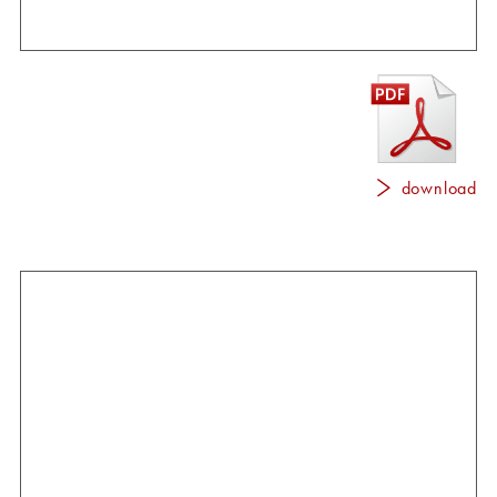
download