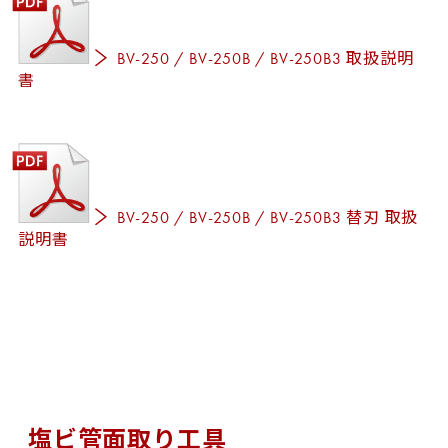
BV-250 / BV-250B / BV-250B3 取扱説明
書
BV-250 / BV-250B / BV-250B3 替刃 取扱
説明書
塩ビ管面取り工具