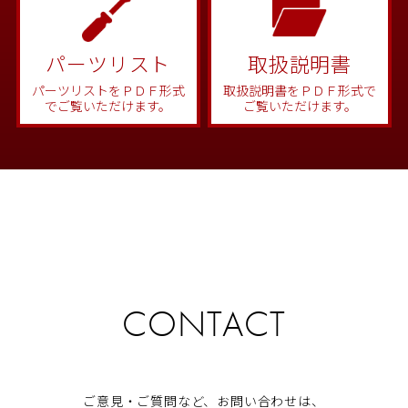
パーツリスト
取扱説明書
パーツリストをＰＤＦ形式
取扱説明書をＰＤＦ形式で
でご覧いただけます。
ご覧いただけます。
CONTACT
ご意見・ご質問など、お問い合わせは、