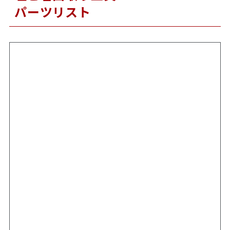
パーツリスト