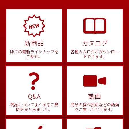
新商品
カタログ
MCCの最新ラインナップを
各種カタログがダウンロー
ご紹介。
ドできます。
Q&A
動画
商品についてよくあるご質
商品の操作説明などの動画
問をまとめました。
をご覧いただけます。