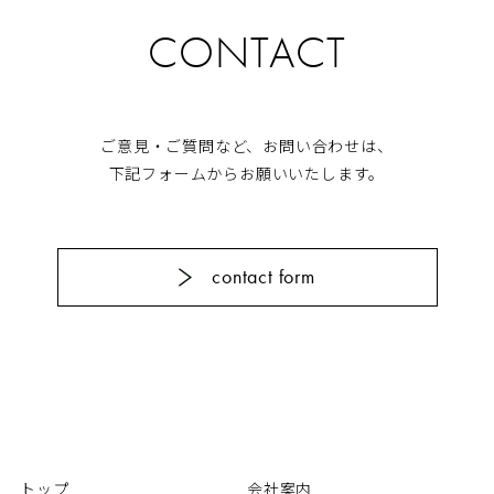
CONTACT
ご意見・ご質問など、お問い合わせは、
下記フォームからお願いいたします。
contact form
トップ
会社案内